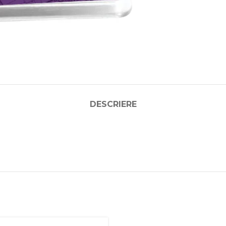
DESCRIERE