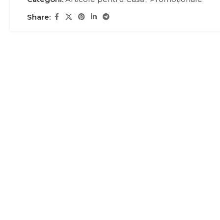
Share: