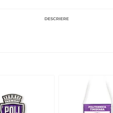
DESCRIERE