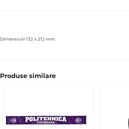
Dimensiuni 132 x 212 mm
Produse similare