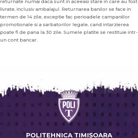
returnate numai daca sunt in aceeasi stare in care au fost
livrate, inclusiv ambalajul. Returnarea banilor se face in
termen de 14 zile, exceptie fac perioadele campaniilor
promotionale si a sarbatorilor legale, cand intarzierea
poate fi de pana la 30 zile. Sumele platite se restituie intr-
un cont bancar.
POLITEHNICA TIMIŞOARA