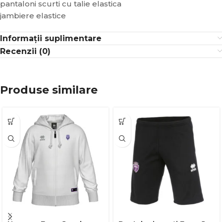
pantaloni scurti cu talie elastica
jambiere elastice
Informații suplimentare
Recenzii (0)
Produse similare