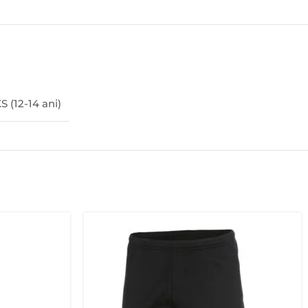
S (12-14 ani)