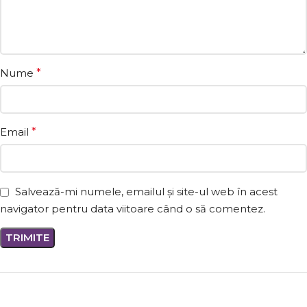
Nume
*
Email
*
Salvează-mi numele, emailul și site-ul web în acest
navigator pentru data viitoare când o să comentez.