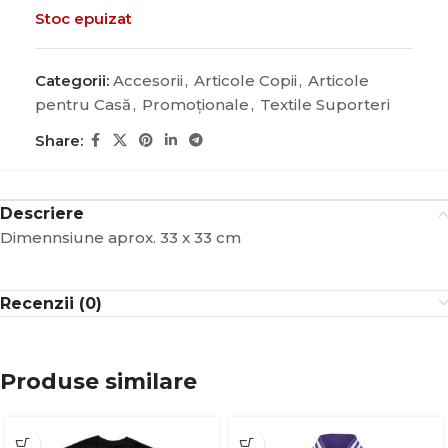
Stoc epuizat
Categorii:
Accesorii
,
Articole Copii
,
Articole
pentru Casă
,
Promoţionale
,
Textile Suporteri
Share:
Descriere
Dimennsiune aprox. 33 x 33 cm
Recenzii (0)
Produse similare