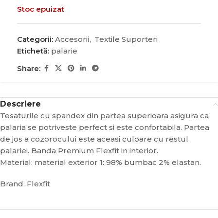
Stoc epuizat
Categorii:
Accesorii
,
Textile Suporteri
Etichetă:
palarie
Share:
Descriere
Tesaturile cu spandex din partea superioara asigura ca
palaria se potriveste perfect si este confortabila. Partea
de jos a cozorocului este aceasi culoare cu restul
palariei. Banda Premium Flexfit in interior.
Material: material exterior 1: 98% bumbac 2% elastan.
Brand: Flexfit