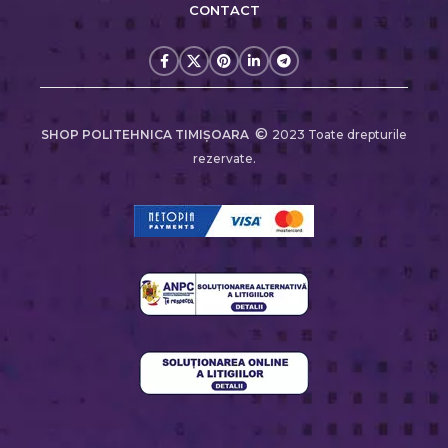
CONTACT
©
SHOP POLITEHNICA TIMIŞOARA
2023 Toate drepturile
rezervate.