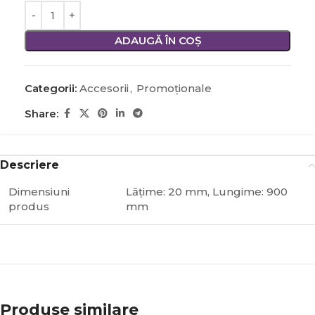
ADAUGĂ ÎN COȘ
Categorii:
Accesorii
,
Promoţionale
Share:
Descriere
Dimensiuni
Lățime: 20 mm, Lungime: 900
produs
mm
Produse similare