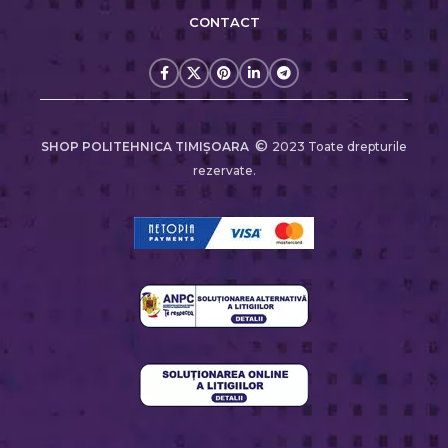
CONTACT
©
SHOP POLITEHNICA TIMIŞOARA
2023 Toate drepturile
rezervate.