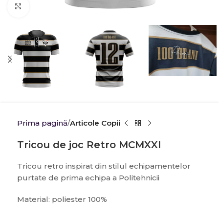
Click to enlarge
Prima pagină
Articole Copii
Tricou de joc Retro MCMXXI
Tricou retro inspirat din stilul echipamentelor
purtate de prima echipa a Politehnicii
Material: poliester 100%