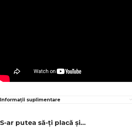
Informații suplimentare
S-ar putea să-ți placă și…