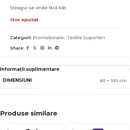
Steagul se vinde fără băț
Stoc epuizat
Categorii:
Promoţionale
,
Textile Suporteri
Share:
Informații suplimentare
DIMENSIUNI
60 × 100 cm
Produse similare